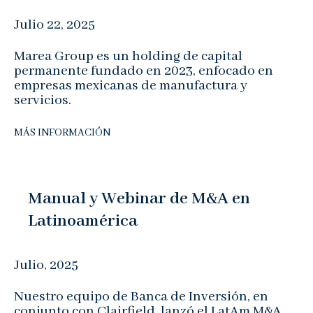
Julio 22, 2025
Marea Group es un holding de capital
permanente fundado en 2023, enfocado en
empresas mexicanas de manufactura y
servicios.
MÁS INFORMACIÓN
Manual y Webinar de M&A en
Latinoamérica
Julio, 2025
Nuestro equipo de Banca de Inversión, en
conjunto con Clairfield, lanzó el LatAm M&A