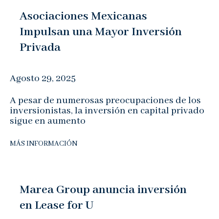
Asociaciones Mexicanas
Impulsan una Mayor Inversión
Privada
Agosto 29, 2025
A pesar de numerosas preocupaciones de los
inversionistas, la inversión en capital privado
sigue en aumento
MÁS INFORMACIÓN
Marea Group anuncia inversión
en Lease for U