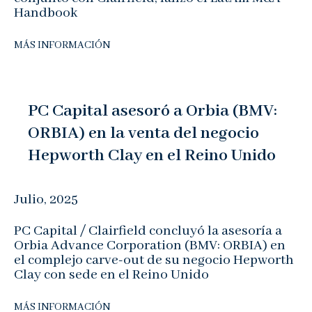
Handbook
MÁS INFORMACIÓN
PC Capital asesoró a Orbia (BMV:
ORBIA) en la venta del negocio
Hepworth Clay en el Reino Unido
Julio, 2025
PC Capital / Clairfield concluyó la asesoría a
Orbia Advance Corporation (BMV: ORBIA) en
el complejo carve-out de su negocio Hepworth
Clay con sede en el Reino Unido
MÁS INFORMACIÓN