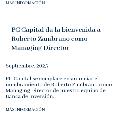
MÁS INFORMACIÓN
PC Capital da la bienvenida a
Roberto Zambrano como
Managing Director
Septiembre, 2025
PC Capital se complace en anunciar el
nombramiento de Roberto Zambrano como
Managing Director de nuestro equipo de
Banca de Inversión.
MÁS INFORMACIÓN