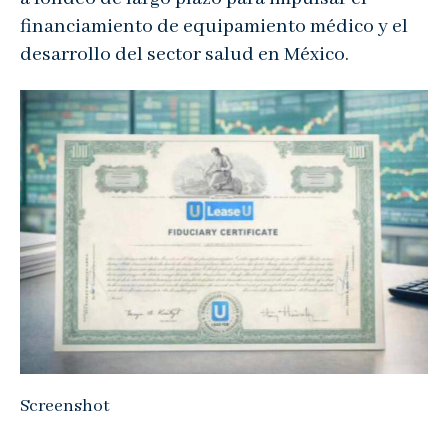
financiamiento de equipamiento médico y el
desarrollo del sector salud en México.
Screenshot