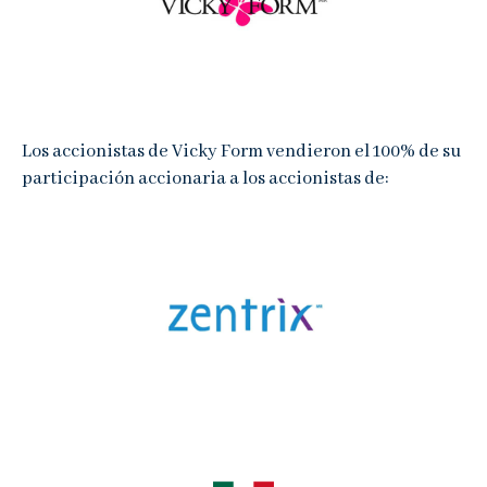
Noticias
Contacto
Buzón de Quejas
Los accionistas de Vicky Form vendieron el 100% de su
participación accionaria a los accionistas de: