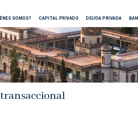
IÉNES SOMOS?
CAPITAL PRIVADO
DEUDA PRIVADA
BAN
 transaccional