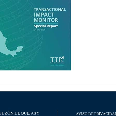
BUZÓN DE QUEJAS Y
AVISO DE PRIVACIDA