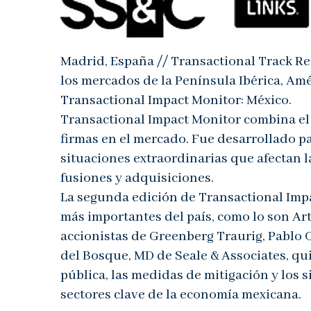
Madrid, España // Transactional Track Rec
los mercados de la Península Ibérica, Amé
Transactional Impact Monitor: México.
Transactional Impact Monitor combina el c
firmas en el mercado. Fue desarrollado p
situaciones extraordinarias que afectan 
fusiones y adquisiciones.
La segunda edición de Transactional Imp
más importantes del país, como lo son Ar
accionistas de Greenberg Traurig, Pablo 
del Bosque, MD de Seale & Associates, qu
pública, las medidas de mitigación y los
sectores clave de la economía mexicana.