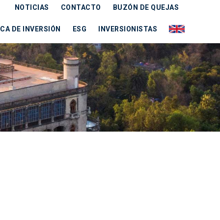
NOTICIAS
CONTACTO
BUZÓN DE QUEJAS
CA DE INVERSIÓN
ESG
INVERSIONISTAS