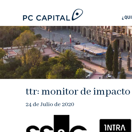
¿QU
ttr: monitor de impacto
24 de Julio de 2020