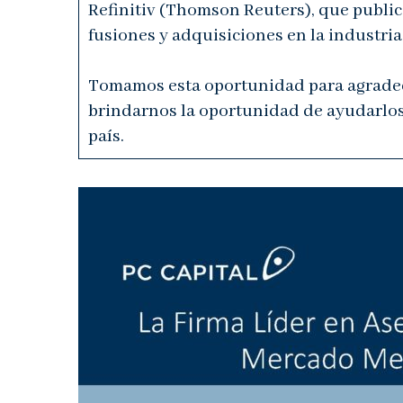
Refinitiv (Thomson Reuters), que publica
fusiones y adquisiciones en la industria
Tomamos esta oportunidad para agradece
brindarnos la oportunidad de ayudarlos a
país.