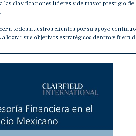
 las clasificaciones líderes y de mayor prestigio de
.
r a todos nuestros clientes por su apoyo continuo
 lograr sus objetivos estratégicos dentro y fuera d