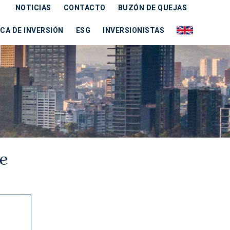
NOTICIAS
CONTACTO
BUZÓN DE QUEJAS
CA DE INVERSIÓN
ESG
INVERSIONISTAS
e