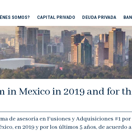
IÉNES SOMOS?
CAPITAL PRIVADO
DEUDA PRIVADA
BAN
 in Mexico in 2019 and for th
irma de asesoría en Fusiones y Adquisiciones #1 por
ico, en 2019 y por los últimos 5 años, de acuerdo a