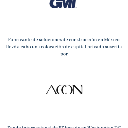
Noticias
Contacto
Buzón de Quejas
Fabricante de soluciones de construcción en México,
llevó a cabo una colocación de capital privado suscrita
por