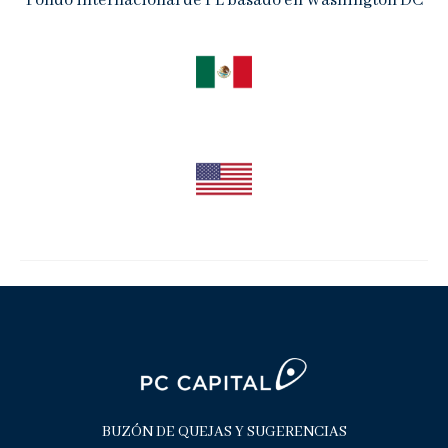
Fondo internacional de PE basado en Washington DC
BUZÓN DE QUEJAS Y SUGERENCIAS